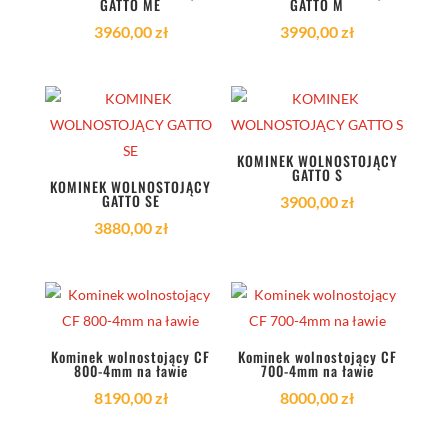
GATTO ME
GATTO M
3960,00
zł
3990,00
zł
KOMINEK WOLNOSTOJĄCY
GATTO S
KOMINEK WOLNOSTOJĄCY
GATTO SE
3900,00
zł
3880,00
zł
Kominek wolnostojący CF
Kominek wolnostojący CF
800-4mm na ławie
700-4mm na ławie
8190,00
zł
8000,00
zł