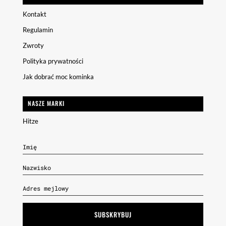
Kontakt
Regulamin
Zwroty
Polityka prywatności
Jak dobrać moc kominka
NASZE MARKI
Hitze
SUBSKRYBUJ