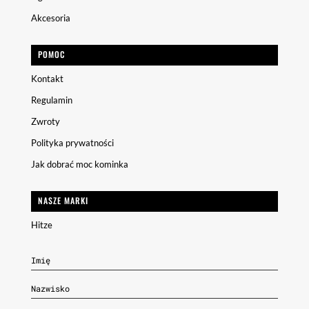
Akcesoria
POMOC
Kontakt
Regulamin
Zwroty
Polityka prywatności
Jak dobrać moc kominka
NASZE MARKI
Hitze