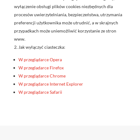
wyłączenie obsługi plików cookies niezbędnych dla
procesów uwierzytelniania, bezpieczeństwa, utrzymania
preferencji użytkownika może utrudnić, a w skrajnych
przypadkach może uniemożliwić korzystanie ze stron
www.
Jak wyłączyć ciasteczka:
W przeglądarce Opera
W przegladarce Firefox
W przeglądarce Chrome
W przeglądarce Internet Explorer
W przeglądarce Safarii