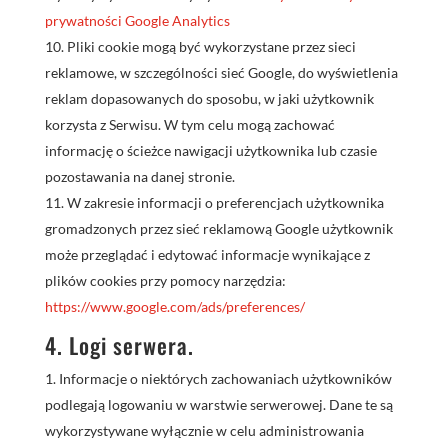
prywatności Google Analytics
Pliki cookie mogą być wykorzystane przez sieci
reklamowe, w szczególności sieć Google, do wyświetlenia
reklam dopasowanych do sposobu, w jaki użytkownik
korzysta z Serwisu. W tym celu mogą zachować
informację o ścieżce nawigacji użytkownika lub czasie
pozostawania na danej stronie.
W zakresie informacji o preferencjach użytkownika
gromadzonych przez sieć reklamową Google użytkownik
może przeglądać i edytować informacje wynikające z
plików cookies przy pomocy narzędzia:
https://www.google.com/ads/preferences/
4. Logi serwera.
Informacje o niektórych zachowaniach użytkowników
podlegają logowaniu w warstwie serwerowej. Dane te są
wykorzystywane wyłącznie w celu administrowania