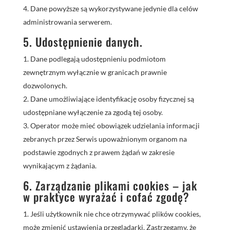
Dane powyższe są wykorzystywane jedynie dla celów
administrowania serwerem.
5. Udostępnienie danych.
Dane podlegają udostępnieniu podmiotom
zewnętrznym wyłącznie w granicach prawnie
dozwolonych.
Dane umożliwiające identyfikację osoby fizycznej są
udostępniane wyłączenie za zgodą tej osoby.
Operator może mieć obowiązek udzielania informacji
zebranych przez Serwis upoważnionym organom na
podstawie zgodnych z prawem żądań w zakresie
wynikającym z żądania.
6. Zarządzanie plikami cookies – jak
w praktyce wyrażać i cofać zgodę?
Jeśli użytkownik nie chce otrzymywać plików cookies,
może zmienić ustawienia przeglądarki. Zastrzegamy, że