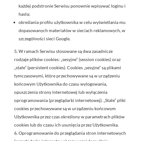
każdej podstronie Serwisu ponownie wpisywać loginu i
hasła;
określania profilu użytkownika w celu wyświetlania mu
dopasowanych materiałów w sieciach reklamowych, w
szczególności sieci Google.
W ramach Serwisu stosowane są dwa zasadnicze
rodzaje plików cookies: „sesyjne” (session cookies) oraz
„stałe” (persistent cookies). Cookies „sesyjne” są plikami
tymczasowymi, które przechowywane są w urządzeniu
końcowym Użytkownika do czasu wylogowania,
opuszczenia strony internetowej lub wyłączenia
oprogramowania (przeglądarki internetowej). „Stałe” pliki
cookies przechowywane są w urządzeniu końcowym
Użytkownika przez czas określony w parametrach plików
cookies lub do czasu ich usunięcia przez Użytkownika.
Oprogramowanie do przeglądania stron internetowych