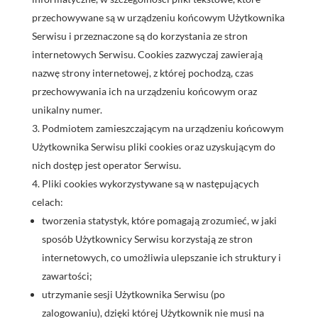
przechowywane są w urządzeniu końcowym Użytkownika
Serwisu i przeznaczone są do korzystania ze stron
internetowych Serwisu. Cookies zazwyczaj zawierają
nazwę strony internetowej, z której pochodzą, czas
przechowywania ich na urządzeniu końcowym oraz
unikalny numer.
Podmiotem zamieszczającym na urządzeniu końcowym
Użytkownika Serwisu pliki cookies oraz uzyskującym do
nich dostęp jest operator Serwisu.
Pliki cookies wykorzystywane są w następujących
celach:
tworzenia statystyk, które pomagają zrozumieć, w jaki
sposób Użytkownicy Serwisu korzystają ze stron
internetowych, co umożliwia ulepszanie ich struktury i
zawartości;
utrzymanie sesji Użytkownika Serwisu (po
zalogowaniu), dzięki której Użytkownik nie musi na