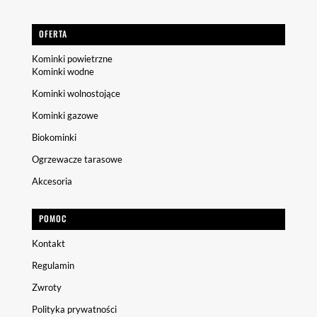
OFERTA
Kominki powietrzne
Kominki wodne
Kominki wolnostojące
Kominki gazowe
Biokominki
Ogrzewacze tarasowe
Akcesoria
POMOC
Kontakt
Regulamin
Zwroty
Polityka prywatności