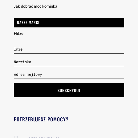
Jak dobrać moc kominka
NASZE MARKI
Hitze
SUBSKRYBUJ
POTRZEBUJESZ POMOCY?