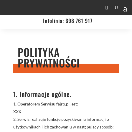
Infolinia:
698 761 917
POLITYKA
PRYWATNOŚCI
1. Informacje ogólne.
Operatorem Serwisu fajro.pl jest:
XXX
Serwis realizuje funkcje pozyskiwania informacji o
użytkownikach i ich zachowaniu w następujący sposób: