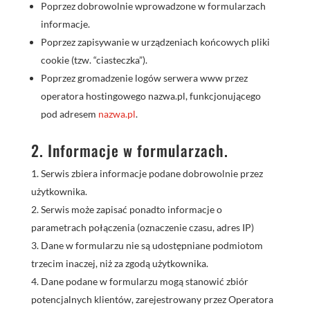
Poprzez dobrowolnie wprowadzone w formularzach
informacje.
Poprzez zapisywanie w urządzeniach końcowych pliki
cookie (tzw. “ciasteczka”).
Poprzez gromadzenie logów serwera www przez
operatora hostingowego nazwa.pl, funkcjonującego
pod adresem
nazwa.pl
.
2. Informacje w formularzach.
Serwis zbiera informacje podane dobrowolnie przez
użytkownika.
Serwis może zapisać ponadto informacje o
parametrach połączenia (oznaczenie czasu, adres IP)
Dane w formularzu nie są udostępniane podmiotom
trzecim inaczej, niż za zgodą użytkownika.
Dane podane w formularzu mogą stanowić zbiór
potencjalnych klientów, zarejestrowany przez Operatora