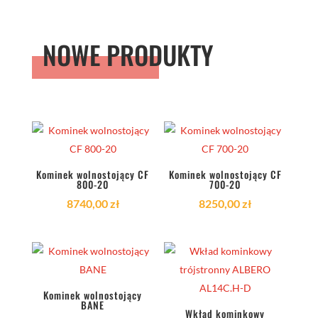
NOWE PRODUKTY
Kominek wolnostojący CF
Kominek wolnostojący CF
800-20
700-20
8740,00
zł
8250,00
zł
Kominek wolnostojący
BANE
Wkład kominkowy