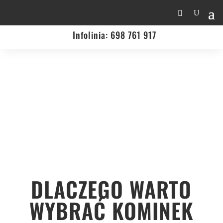
Infolinia:
698 761 917
DLACZEGO WARTO
WYBRAĆ KOMINEK