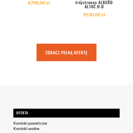
trójstronny ALBERO
8700,00
zł
AL14C.H-D
9530,00
zł
ZOBACZ PEŁNĄ OFERTĘ
OFERTA
Kominki powietrzne
Kominki wodne