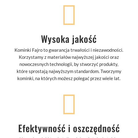

Wysoka jakość
Kominki Fajro to gwarancja trwałości i niezawodności.
Korzystamy z materiałów najwyższej jakości oraz
nowoczesnych technologii, by stworzyć produkty,
które sprostają najwyższym standardom. Tworzymy
kominki, na których możesz polegać przez wiele lat.

Efektywność i oszczędność