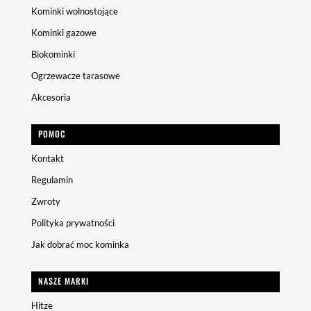
Kominki wolnostojące
Kominki gazowe
Biokominki
Ogrzewacze tarasowe
Akcesoria
POMOC
Kontakt
Regulamin
Zwroty
Polityka prywatności
Jak dobrać moc kominka
NASZE MARKI
Hitze