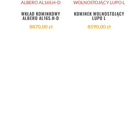
WKŁAD KOMINKOWY
KOMINEK WOLNOSTOJĄCY
ALBERO AL16S.H-D
LUPO L
8870,00
zł
8590,00
zł