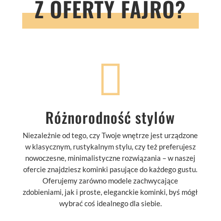
Z OFERTY FAJRO?

Różnorodność stylów
Niezależnie od tego, czy Twoje wnętrze jest urządzone
w klasycznym, rustykalnym stylu, czy też preferujesz
nowoczesne, minimalistyczne rozwiązania – w naszej
ofercie znajdziesz kominki pasujące do każdego gustu.
Oferujemy zarówno modele zachwycające
zdobieniami, jak i proste, eleganckie kominki, byś mógł
wybrać coś idealnego dla siebie.