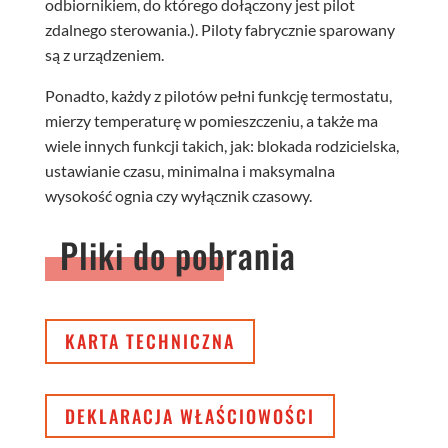
odbiornikiem, do którego dołączony jest pilot
zdalnego sterowania.). Piloty fabrycznie sparowany
są z urządzeniem.
Ponadto, każdy z pilotów pełni funkcję termostatu,
mierzy temperaturę w pomieszczeniu, a także ma
wiele innych funkcji takich, jak: blokada rodzicielska,
ustawianie czasu, minimalna i maksymalna
wysokość ognia czy wyłącznik czasowy.
Pliki do pobrania
KARTA TECHNICZNA
DEKLARACJA WŁAŚCIOWOŚCI