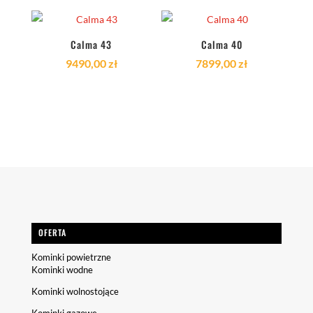
Calma 43
Calma 40
9490,00
zł
7899,00
zł
OFERTA
Kominki powietrzne
Kominki wodne
Kominki wolnostojące