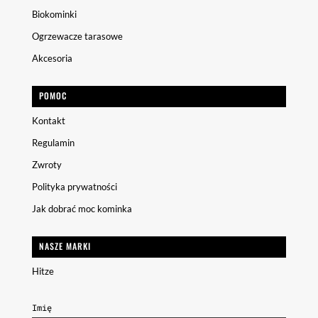
Biokominki
Ogrzewacze tarasowe
Akcesoria
POMOC
Kontakt
Regulamin
Zwroty
Polityka prywatności
Jak dobrać moc kominka
NASZE MARKI
Hitze