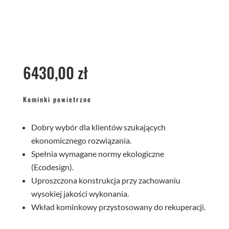
6430,00
zł
Kominki powietrzne
Dobry wybór dla klientów szukających
ekonomicznego rozwiązania.
Spełnia wymagane normy ekologiczne
(Ecodesign).
Uproszczona konstrukcja przy zachowaniu
wysokiej jakości wykonania.
Wkład kominkowy przystosowany do rekuperacji.