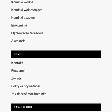
Kominki wodne
Kominki wolnostojące
Kominki gazowe
Biokominki
Ogrzewacze tarasowe
Akcesoria
POMOC
Kontakt
Regulamin
Zwroty
Polityka prywatności
Jak dobrać moc kominka
NASZE MARKI