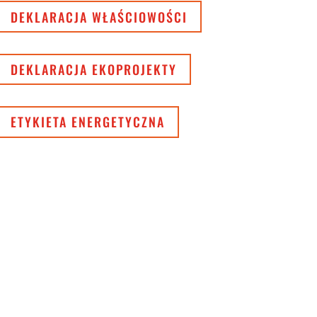
DEKLARACJA WŁAŚCIOWOŚCI
DEKLARACJA EKOPROJEKTY
ETYKIETA ENERGETYCZNA