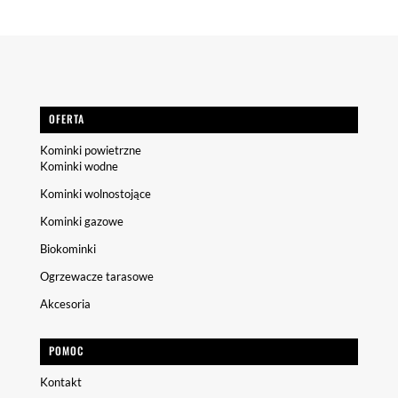
OFERTA
Kominki powietrzne
Kominki wodne
Kominki wolnostojące
Kominki gazowe
Biokominki
Ogrzewacze tarasowe
Akcesoria
POMOC
Kontakt