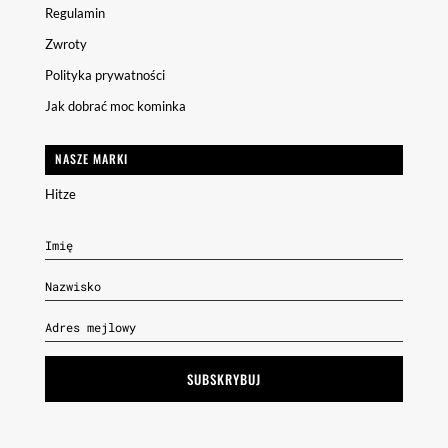
Regulamin
Zwroty
Polityka prywatności
Jak dobrać moc kominka
NASZE MARKI
Hitze
SUBSKRYBUJ