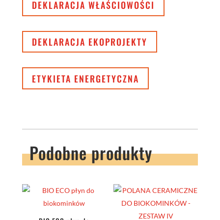
DEKLARACJA WŁAŚCIOWOŚCI
DEKLARACJA EKOPROJEKTY
ETYKIETA ENERGETYCZNA
Podobne produkty