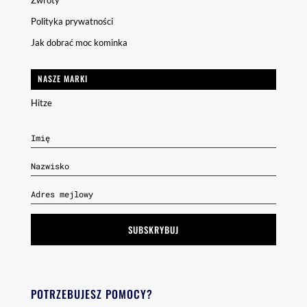
Polityka prywatności
Jak dobrać moc kominka
NASZE MARKI
Hitze
SUBSKRYBUJ
POTRZEBUJESZ POMOCY?