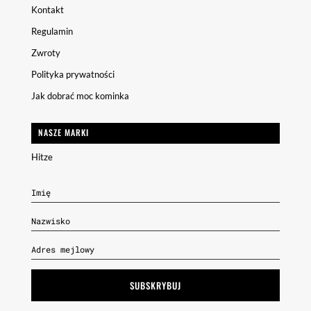
Kontakt
Regulamin
Zwroty
Polityka prywatności
Jak dobrać moc kominka
NASZE MARKI
Hitze
SUBSKRYBUJ