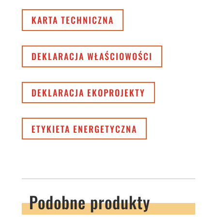
KARTA TECHNICZNA
DEKLARACJA WŁAŚCIOWOŚCI
DEKLARACJA EKOPROJEKTY
ETYKIETA ENERGETYCZNA
Podobne produkty