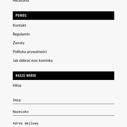
Akcesoria
POMOC
Kontakt
Regulamin
Zwroty
Polityka prywatności
Jak dobrać moc kominka
NASZE MARKI
Hitze