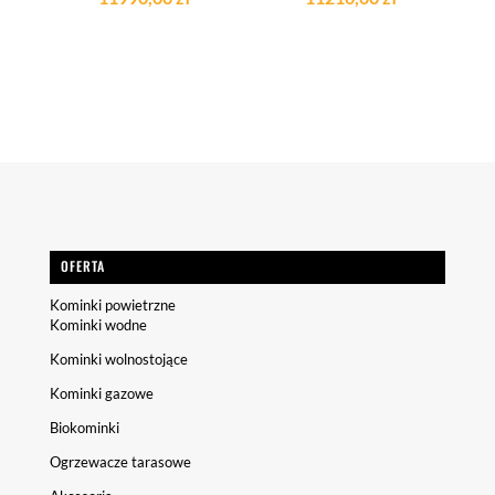
OFERTA
Kominki powietrzne
Kominki wodne
Kominki wolnostojące
Kominki gazowe
Biokominki
Ogrzewacze tarasowe