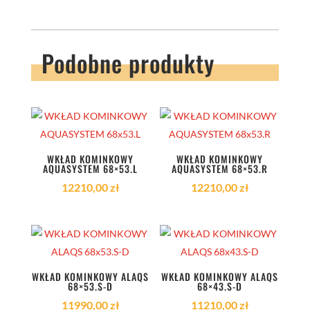
Podobne produkty
WKŁAD KOMINKOWY
WKŁAD KOMINKOWY
AQUASYSTEM 68×53.L
AQUASYSTEM 68×53.R
12210,00
zł
12210,00
zł
WKŁAD KOMINKOWY ALAQS
WKŁAD KOMINKOWY ALAQS
68×53.S-D
68×43.S-D
11990,00
zł
11210,00
zł