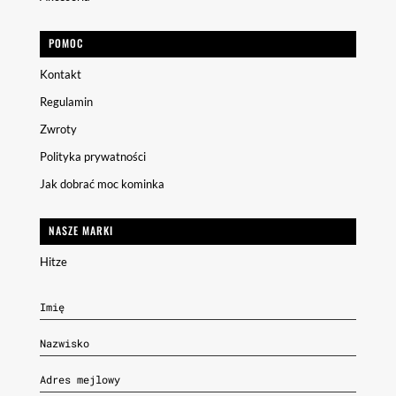
POMOC
Kontakt
Regulamin
Zwroty
Polityka prywatności
Jak dobrać moc kominka
NASZE MARKI
Hitze